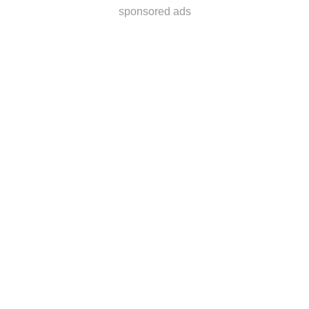
sponsored ads