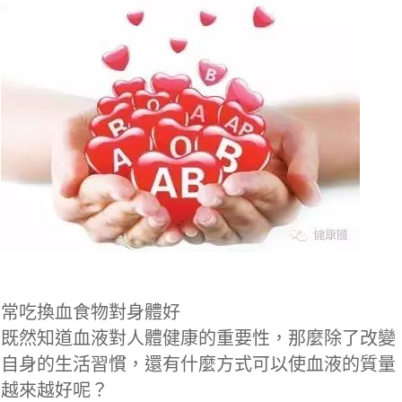
常吃換血食物對身體好
既然知道血液對人體健康的重要性，那麼除了改變
自身的生活習慣，還有什麼方式可以使血液的質量
越來越好呢？