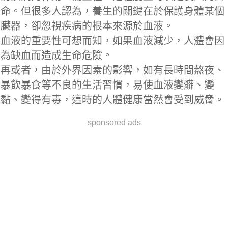
命。但很多人認為，養生的關鍵在於保護身體某個
臟器，卻忽視疾病的根本來源於血液。
血液的重要性可想而知，如果血液減少，人體會因
為缺血而造成生命危險。
再或者，由於外界因素的影響，如有長時間熬夜、
暴飲暴食等不良的生活習慣，易使血液變髒、變
黏、變得有毒，這時的人體健康當然會受到威脅。
sponsored ads