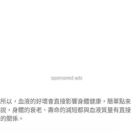
sponsored ads
所以，血液的好壞會直接影響身體健康，簡單點來
說，身體的衰老、壽命的減短都與血液質量有直接
的關係。