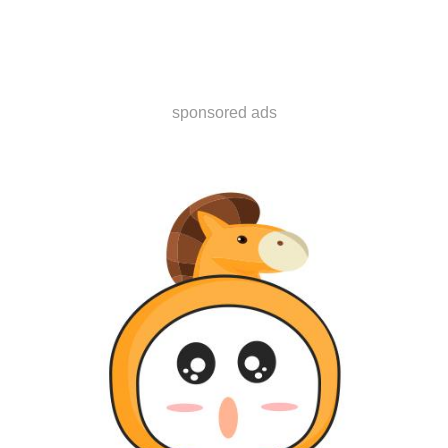
sponsored ads