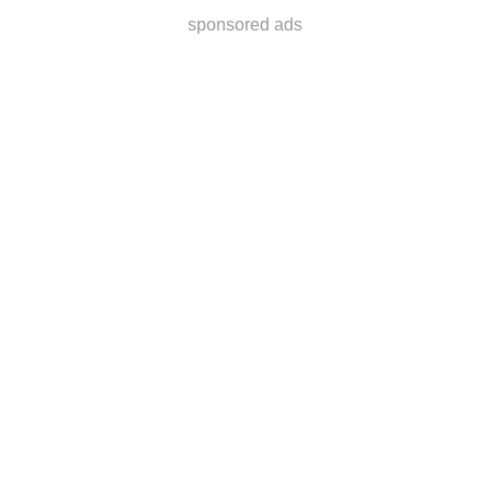
sponsored ads