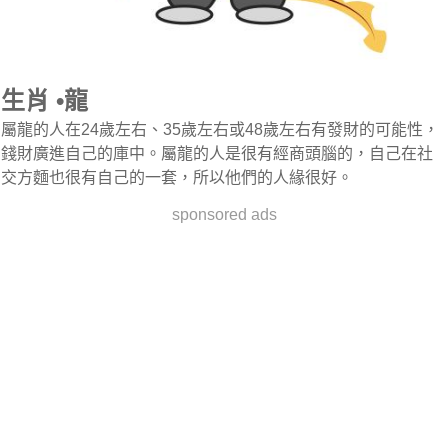
生肖 •龍
屬龍的人在24歲左右、35歲左右或48歲左右有發財的可能性，
錢財廣進自己的庫中。屬龍的人是很有經商頭腦的，自己在社
交方麵也很有自己的一套，所以他們的人緣很好。
sponsored ads