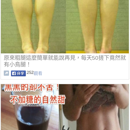
原來粗腿這麼簡單就能說再見，每天50搓下竟然就
有小鳥腿！
252
觀看