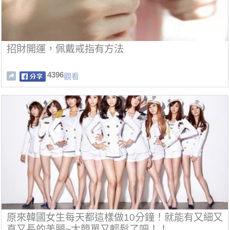
招財開運，佩戴戒指有方法
4396
觀看
原來韓國女生每天都這樣做10分鐘！就能有又細又
直又長的美腿~太簡單又輕鬆了吧！！