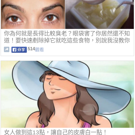
你為何就是長得比較臭老？眼袋害了你居然還不知
道！要快速剷除掉它就吃這些食物，別說我沒教你
阿！
514
觀看
女人做到這13點，讓自己的皮膚白一點！