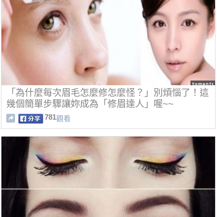
「為什麼每次眉毛怎麼修怎麼怪？」別煩惱了！這
幾個簡單步驟讓妳成為「修眉達人」喔~~
781
觀看