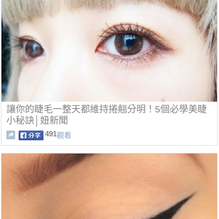
讓你的睫毛一整天都維持捲翹分明！5個必學美睫
小秘訣│妞新聞
491
觀看