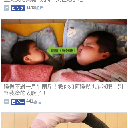
1142
觀看
睡得不對一月胖兩斤！教你如何睡覺也能減肥！別
怪我發的太晚了！
441
觀看