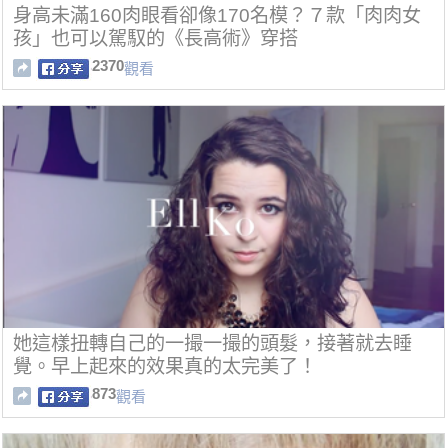
身高未滿160肉眼看卻像170名模？７款「肉肉女
孩」也可以駕馭的《長高術》穿搭
2370
觀看
她這樣扭轉自己的一撮一撮的頭髮，接著就去睡
覺。早上起來的效果真的太完美了！
873
觀看