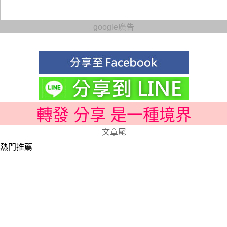
google廣告
轉發 分享 是一種境界
文章尾
熱門推薦