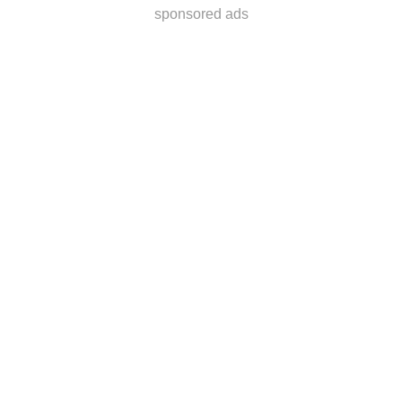
sponsored ads