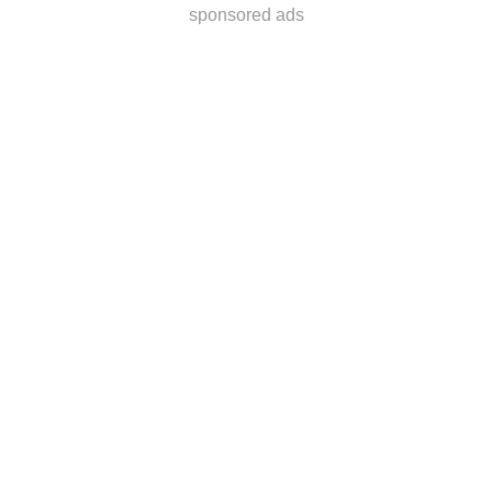
sponsored ads