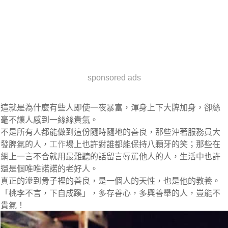
sponsored ads
這就是為什麼有些人即使一夜暴富，渾身上下大牌加身，卻絲
毫不讓人感到一絲絲貴氣。
不是所有人都能做到這份隨時隨地的善良，那些沖著服務員大
發脾氣的人，
工作
場上也許對誰都能保持八顆牙的笑；那些在
網上一言不合就用最難聽的話留言辱罵他人的人，生活中也許
還是個唯唯諾諾的老好人。
真正的滲到骨子裡的善良，是一個人的天性，也是他的教養。
「桃李不言，下自成蹊」，多存善心，多興善舉的人，豈能不
貴氣！