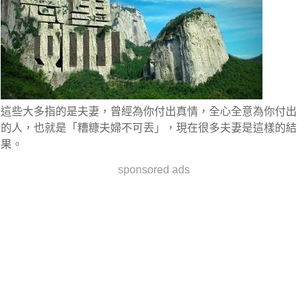
這些大多指的是夫妻，曾經為你付出真情，全心全意為你付出
的人，也就是「糟糠夫婦不可丟」，現在很多夫妻是這樣的結
果。
sponsored ads