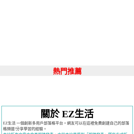
熱門推薦
關於 EZ生活
EZ生活 一個創新多用戶部落格平台。網友可以在這裡免費創建自己的部落
格頻道!分享學習的經驗。