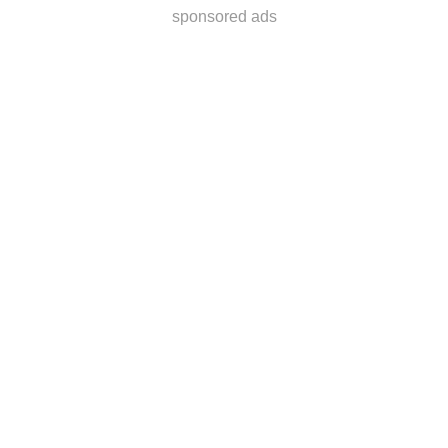
sponsored ads