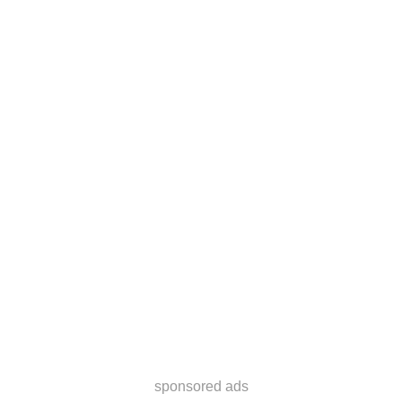
sponsored ads