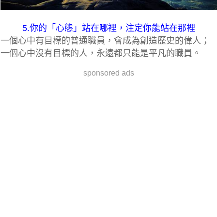
5.你的「心態」站在哪裡，注定你能站在那裡
一個心中有目標的普通職員，會成為創造歷史的偉人；
一個心中沒有目標的人，永遠都只能是平凡的職員。
sponsored ads