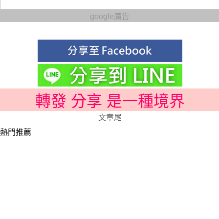
google廣告
轉發 分享 是一種境界
文章尾
熱門推薦