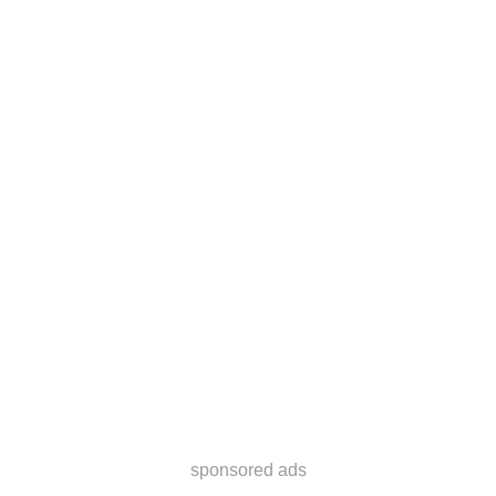
sponsored ads