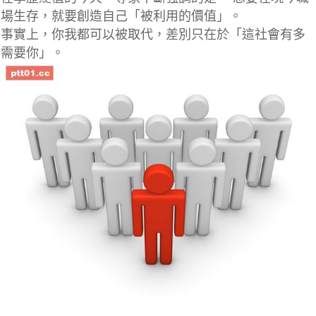
場生存，就要創造自己「被利用的價值」。
事實上，你我都可以被取代，差別只在於「這社會有多
需要你」。