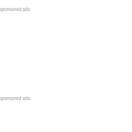
sponsored ads
sponsored ads