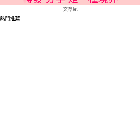
文章尾
熱門推薦