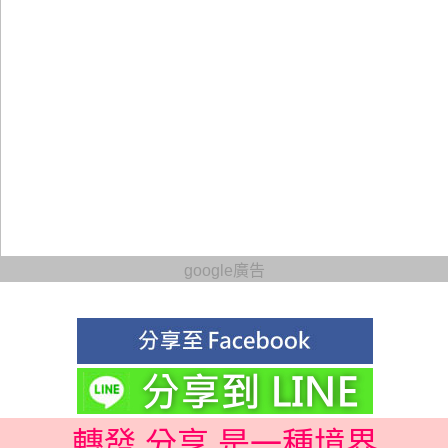
google廣告
轉發 分享 是一種境界