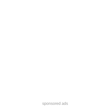
sponsored ads