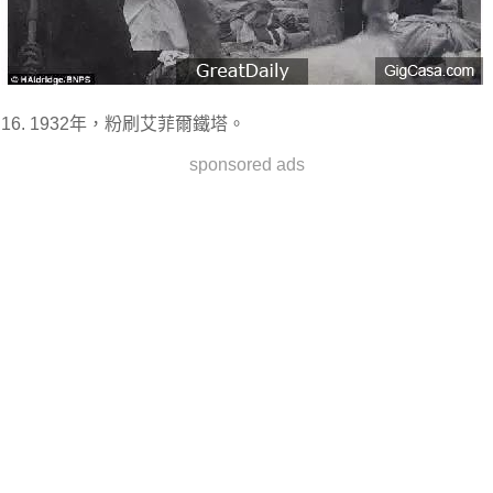
16. 1932年，粉刷艾菲爾鐵塔。
sponsored ads