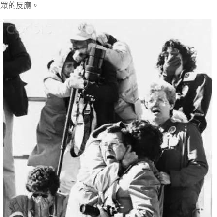
眾的反應。