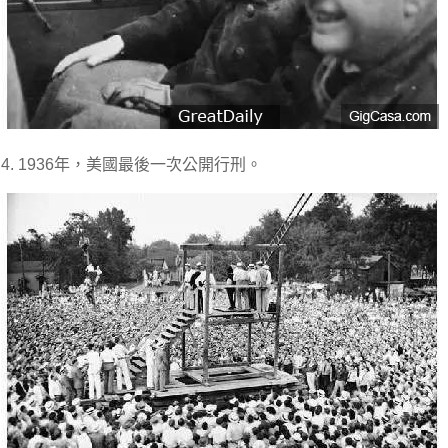
4. 1936年，美國最後一次公開行刑。