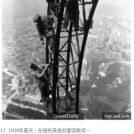
17. 1939年夏天，在紐約長島的愛因斯坦。