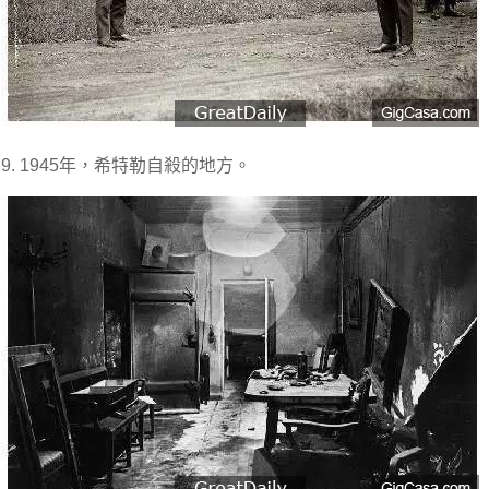
9. 1945年，希特勒自殺的地方。