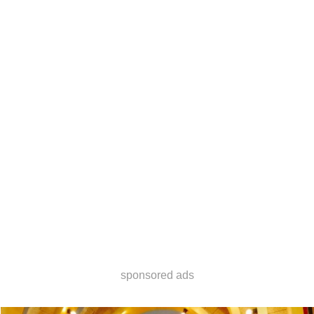
sponsored ads