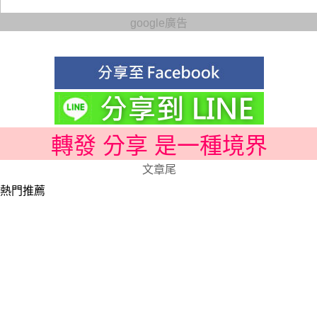
google廣告
轉發 分享 是一種境界
文章尾
熱門推薦