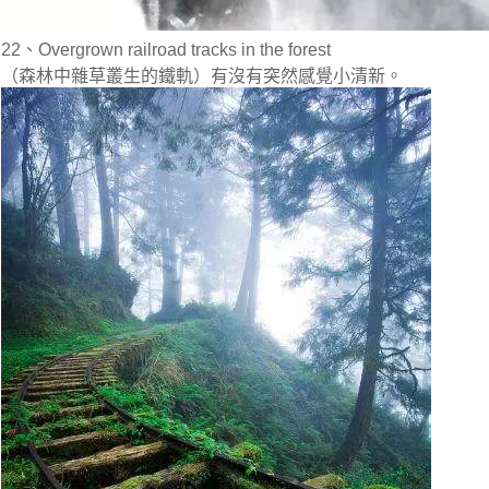
22、Overgrown railroad tracks in the forest
（森林中雜草叢生的鐵軌）有沒有突然感覺小清新。