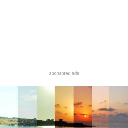
sponsored ads