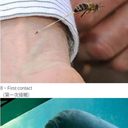
8、First contact
（第一次接觸）