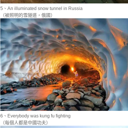
5、An illuminated snow tunnel in Russia
（被照明的雪隧道，俄國）
6、Everybody was kung fu fighting
（每個人都是中國功夫）