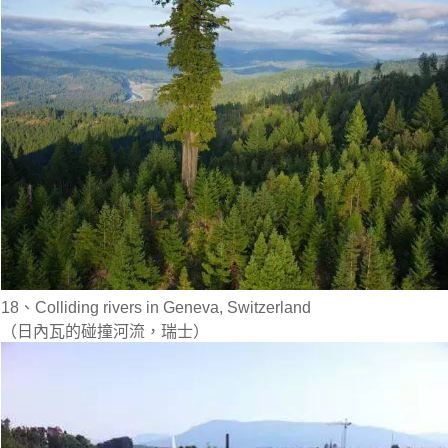
18、Colliding rivers in Geneva, Switzerland
（日內瓦的碰撞河流，瑞士）