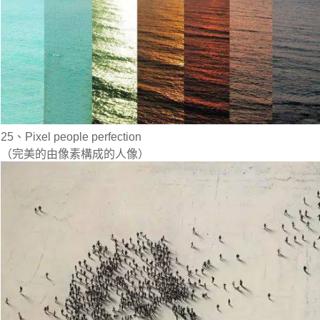
25、Pixel people perfection
（完美的由像素構成的人像）