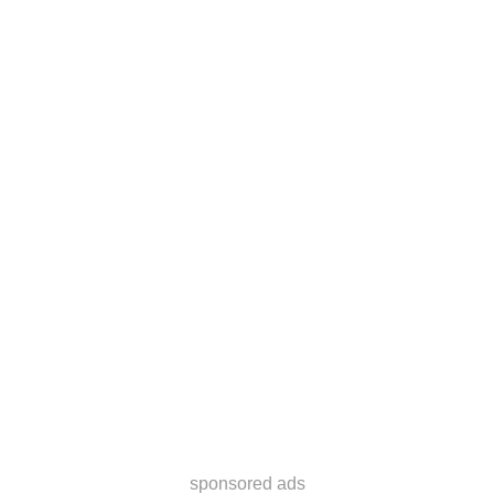
sponsored ads