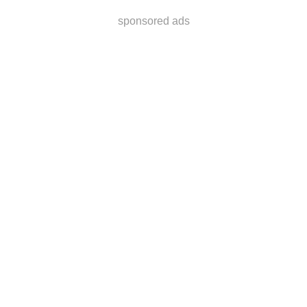
sponsored ads