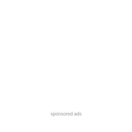
sponsored ads