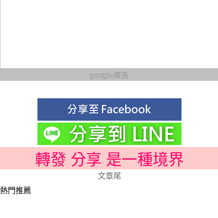
google廣告
轉發 分享 是一種境界
文章尾
熱門推薦