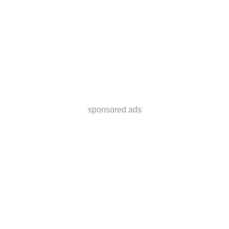
sponsored ads