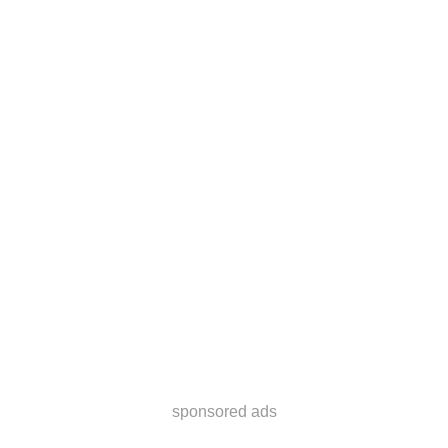
sponsored ads