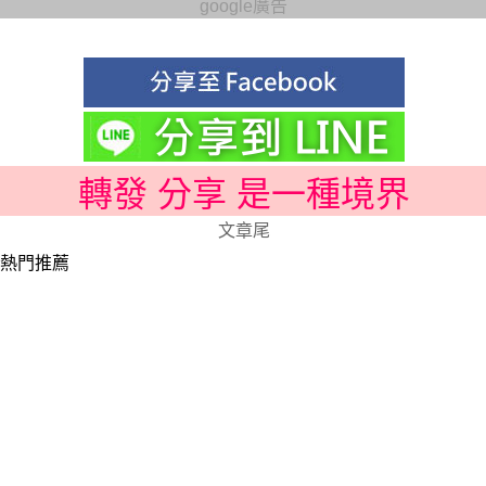
google廣告
轉發 分享 是一種境界
文章尾
熱門推薦