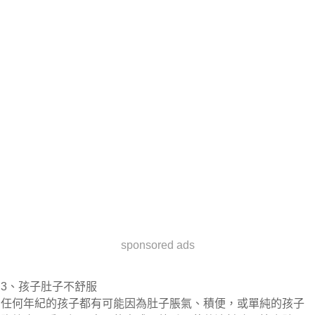
sponsored ads
3、孩子肚子不舒服
任何年紀的孩子都有可能因為肚子脹氣、積便，或單純的孩子