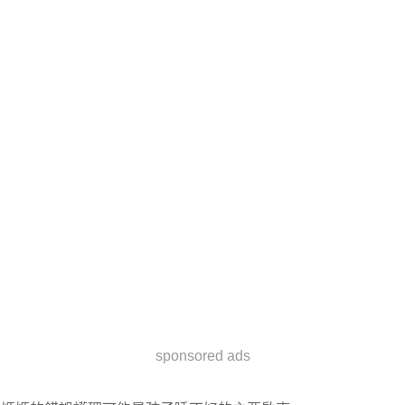
sponsored ads