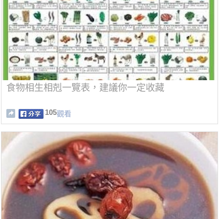
食物相生相剋一覽表，建議你一定收藏
105
觀看