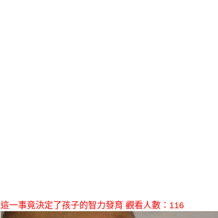
這一事竟決定了孩子的智力發育 觀看人數：116