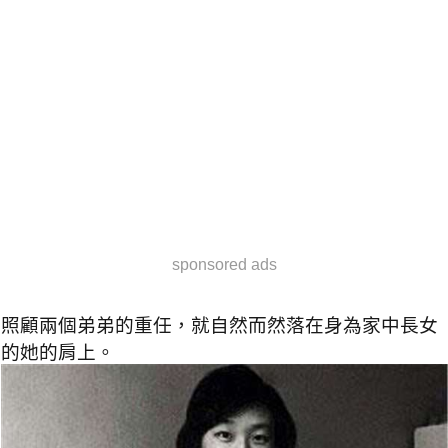
sponsored ads
照顧兩個弟弟的重任，就自然而然落在身為家中長女
的她的肩上。