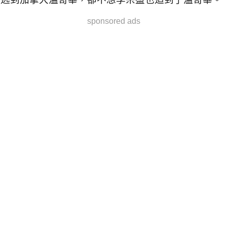
sponsored ads