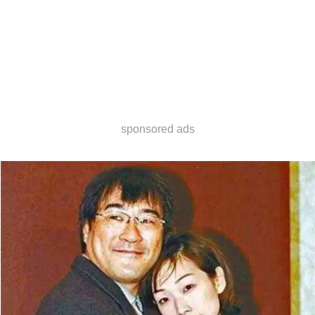
sponsored ads