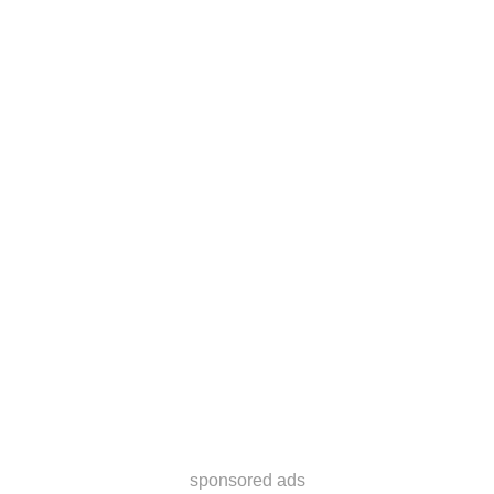
sponsored ads