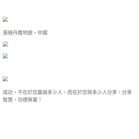
張掖丹霞地貌，中國
成功，不在於您贏過多少人，而在於您與多少人分享，分享
智慧，功德無量！