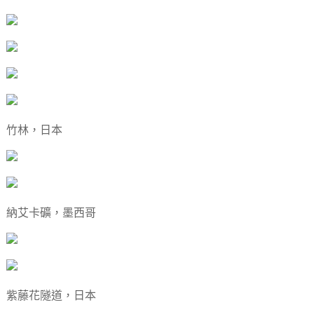
竹林，日本
納艾卡礦，墨西哥
紫藤花隧道，日本