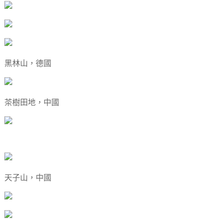
黑林山，德國
茶樹田地，中國
天子山，中國