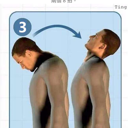
兩個 8 拍。