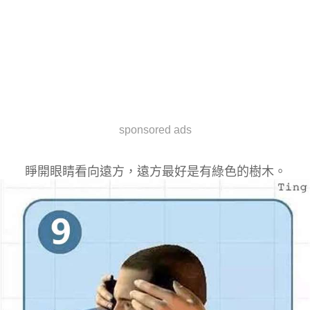
sponsored ads
睜開眼睛看向遠方，遠方最好是有綠色的樹木。