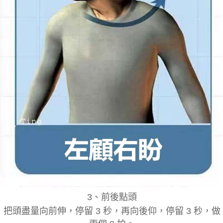
3
、
前後點頭
把頭盡量向前伸，停留 3 秒，再向後仰，停留 3 秒，做