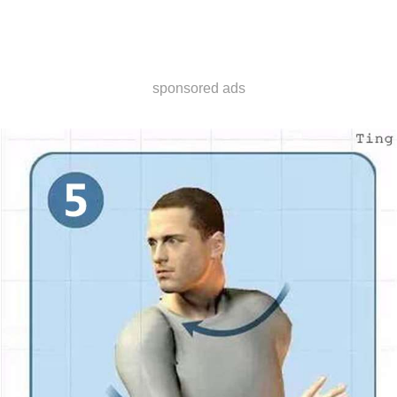
sponsored ads