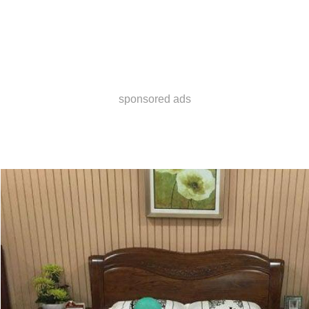
sponsored ads