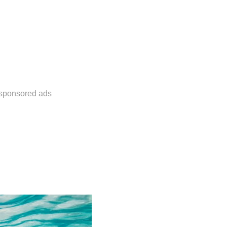
sponsored ads