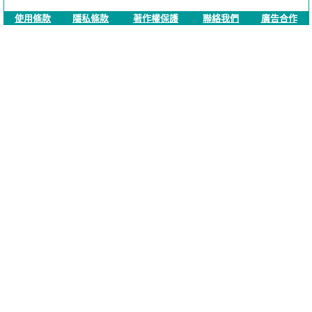
使用條款
隱私條款
著作權保護
聯絡我們
廣告合作