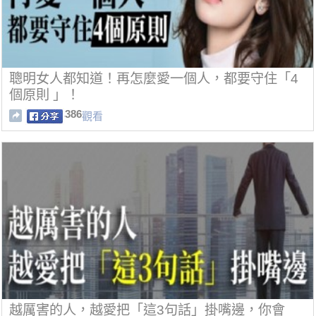
聰明女人都知道！再怎麼愛一個人，都要守住「4
個原則 」！
386
觀看
越厲害的人，越愛把「這3句話」掛嘴邊，你會