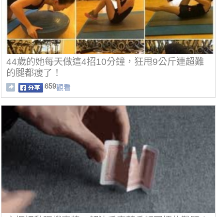
44歲的她每天做這4招10分鐘，狂甩9公斤連超難
的腿都瘦了！
659
觀看