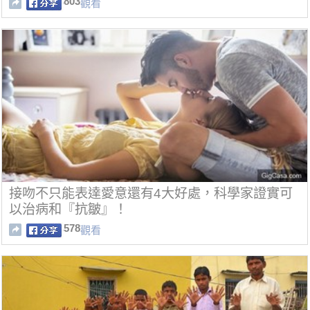
803
觀看
接吻不只能表達愛意還有4大好處，科學家證實可
以治病和『抗皺』！
578
觀看