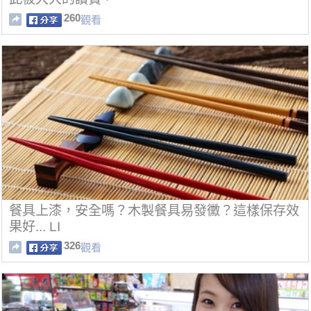
260
觀看
餐具上漆，安全嗎？木製餐具易發黴？這樣保存效
果好... LI
326
觀看