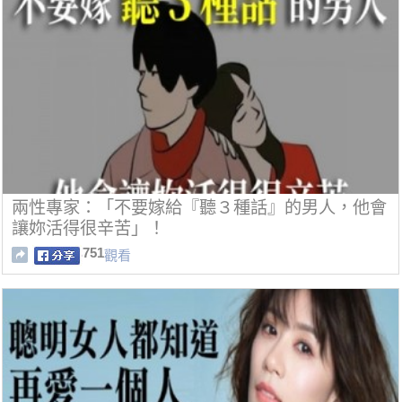
兩性專家：「不要嫁給『聽３種話』的男人，他會
讓妳活得很辛苦」！
751
觀看