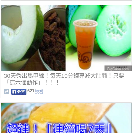
30天秀出馬甲線！每天10分鐘專減大肚腩！只要
「這六個動作」！！！
621
觀看