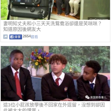
妻明知丈夫和小三天天洗鴛鴦浴卻還是笑咪咪？
知道原因後網友大
2654
觀看
這3位小屁孩放學後不回家在外逗留，沒想到卻因
此被大大的讚賞，