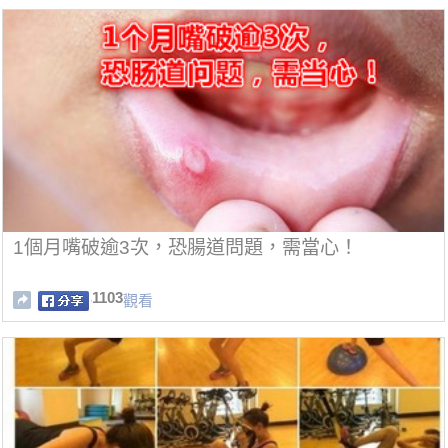
1個月嘴破逾3次，恐腸道問題，需當心！
1103
觀看