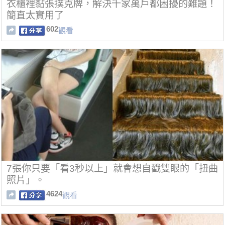
衣櫃裡黏張撲克牌，解決千家萬戶都困擾的難題！
簡直太實用了
602
觀看
7張你只要「看3秒以上」就會想自戳雙眼的「扭曲
照片」。
4624
觀看