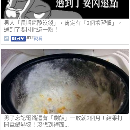
男人「長期窮酸沒錢」，肯定有「3個壞習慣」，
遇到了要閃他遠一點！
612
觀看
男子忘記電鍋還有「剩飯」一放就2個月！結果打
開電鍋嚇壞！沒想到裡面...