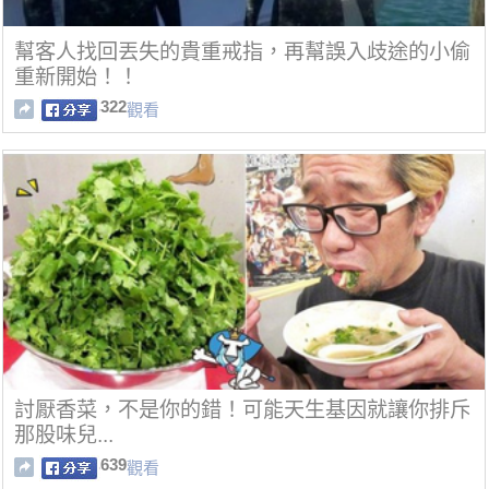
幫客人找回丟失的貴重戒指，再幫誤入歧途的小偷
重新開始！！
322
觀看
討厭香菜，不是你的錯！可能天生基因就讓你排斥
那股味兒...
639
觀看