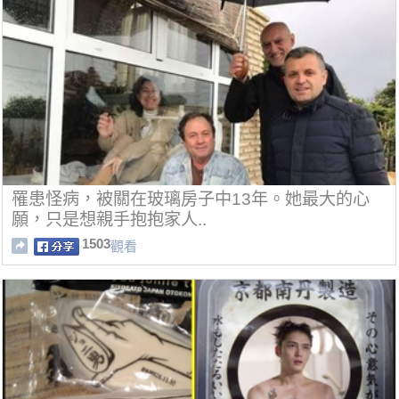
罹患怪病，被關在玻璃房子中13年。她最大的心
願，只是想親手抱抱家人..
1503
觀看