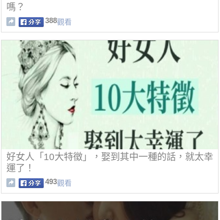
嗎？
388
觀看
好女人「10大特徵」，娶到其中一種的話，就太幸
運了！
493
觀看