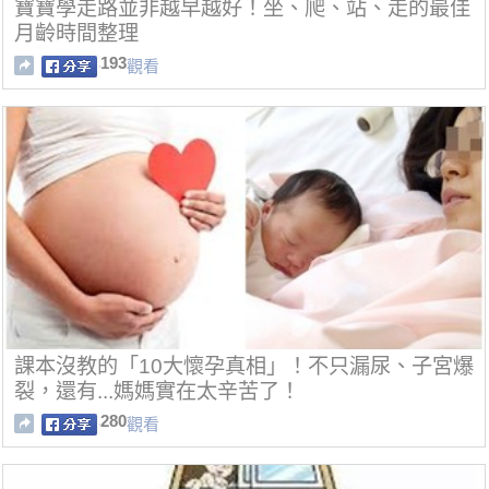
寶寶學走路並非越早越好！坐、爬、站、走的最佳
月齡時間整理
193
觀看
課本沒教的「10大懷孕真相」！不只漏尿、子宮爆
裂，還有...媽媽實在太辛苦了！
280
觀看