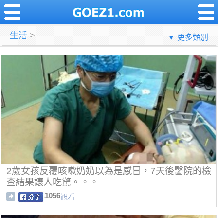
生活
>
▼ 更多類別
2歲女孩反覆咳嗽奶奶以為是感冒，7天後醫院的檢
查結果讓人吃驚。。。
1056
觀看