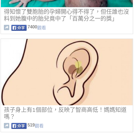
得知懷了雙胞胎的孕婦開心得不得了，但任誰也沒
料到她腹中的胎兒竟中了「百萬分之一的獎」
7400
觀看
孩子身上有1個部位，反映了智商高低！媽媽知道
嗎？
519
觀看