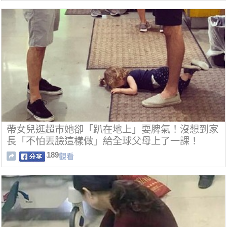
帶女兒逛超市她卻「趴在地上」耍脾氣！沒想到家
長「不怕丟臉這樣做」給全球父母上了一課！
189
觀看