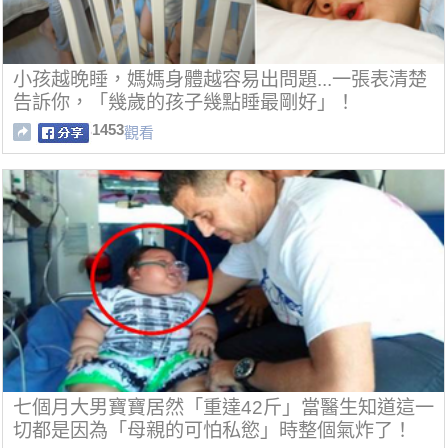
小孩越晚睡，媽媽身體越容易出問題...一張表清楚
告訴你，「幾歲的孩子幾點睡最剛好」！
1453
觀看
七個月大男寶寶居然「重達42斤」當醫生知道這一
切都是因為「母親的可怕私慾」時整個氣炸了！