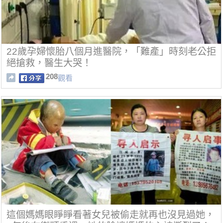
22歲孕婦懷胎八個月進醫院，「難產」時刻老公拒
絕搶救，醫生大哭！
208
觀看
這個媽媽眼睜睜看著女兒被偷走就再也沒見過她，