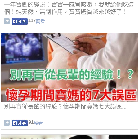
十年寶媽的經驗：寶寶一感冒咳嗽，我就給他吃這
個！純天然、無副作用，寶寶體質越來越好了！
117
觀看
別再盲從長輩的經驗？懷孕期間寶媽七大誤區...
91
觀看