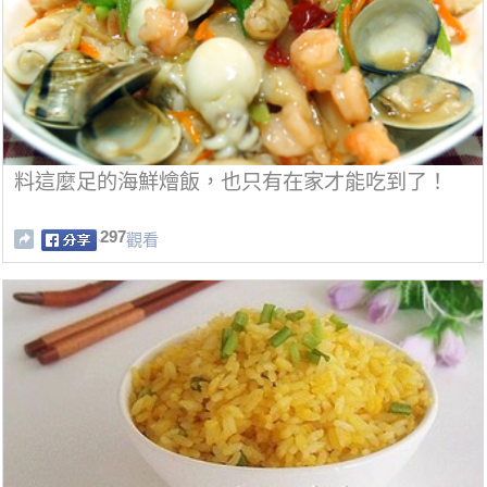
料這麼足的海鮮燴飯，也只有在家才能吃到了！
297
觀看